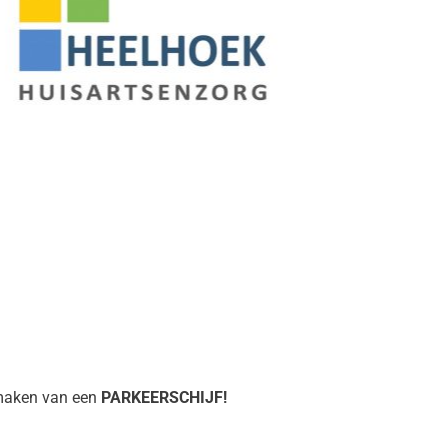
 maken van een
PARKEERSCHIJF!