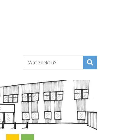
Zoeken