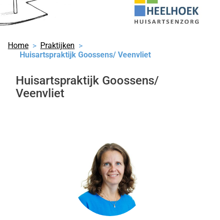
Home
Praktijken
Huisartspraktijk Goossens/ Veenvliet
Huisartspraktijk Goossens/
Veenvliet