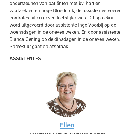
ondersteunen van patiënten met bv. hart en
vaatziekten en hoge Bloeddruk, de assistentes voeren
controles uit en geven leefstijladvies. Dit spreekuur
word uitgevoerd door assistente Inge Voorbij op de
woensdagen in de oneven weken. En door assistente
Bianca Gerling op de dinsdagen in de oneven weken.
Spreekuur gaat op afspraak.
ASSISTENTES
Ellen