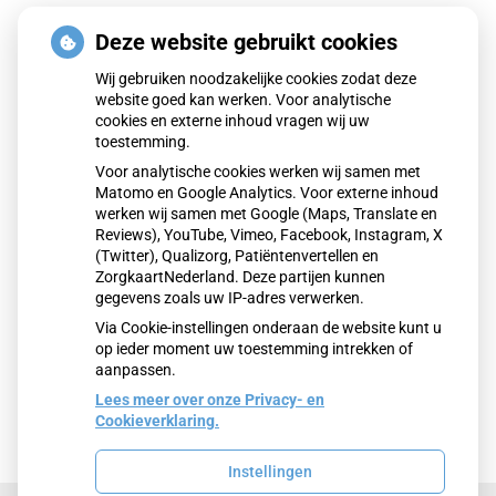
Deze website gebruikt cookies
Wij gebruiken noodzakelijke cookies zodat deze
website goed kan werken. Voor analytische
cookies en externe inhoud vragen wij uw
toestemming.
Voor analytische cookies werken wij samen met
Matomo en Google Analytics. Voor externe inhoud
werken wij samen met Google (Maps, Translate en
Reviews), YouTube, Vimeo, Facebook, Instagram, X
(Twitter), Qualizorg, Patiëntenvertellen en
ZorgkaartNederland. Deze partijen kunnen
gegevens zoals uw IP-adres verwerken.
Via Cookie-instellingen onderaan de website kunt u
op ieder moment uw toestemming intrekken of
aanpassen.
Lees meer over onze Privacy- en
Cookieverklaring.
Instellingen