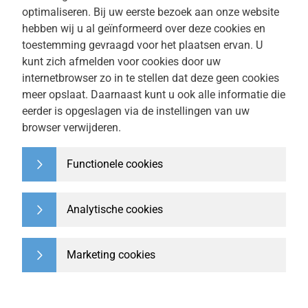
optimaliseren. Bij uw eerste bezoek aan onze website
hebben wij u al geïnformeerd over deze cookies en
toestemming gevraagd voor het plaatsen ervan. U
kunt zich afmelden voor cookies door uw
internetbrowser zo in te stellen dat deze geen cookies
meer opslaat. Daarnaast kunt u ook alle informatie die
eerder is opgeslagen via de instellingen van uw
browser verwijderen.
Functionele cookies
Analytische cookies
Marketing cookies