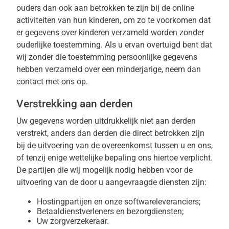
ouders dan ook aan betrokken te zijn bij de online
activiteiten van hun kinderen, om zo te voorkomen dat
er gegevens over kinderen verzameld worden zonder
ouderlijke toestemming. Als u ervan overtuigd bent dat
wij zonder die toestemming persoonlijke gegevens
hebben verzameld over een minderjarige, neem dan
contact met ons op.
Verstrekking aan derden
Uw gegevens worden uitdrukkelijk niet aan derden
verstrekt, anders dan derden die direct betrokken zijn
bij de uitvoering van de overeenkomst tussen u en ons,
of tenzij enige wettelijke bepaling ons hiertoe verplicht.
De partijen die wij mogelijk nodig hebben voor de
uitvoering van de door u aangevraagde diensten zijn:
Hostingpartijen en onze softwareleveranciers;
Betaaldienstverleners en bezorgdiensten;
Uw zorgverzekeraar.