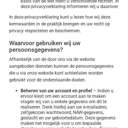
basis van de wet heeft u verschillende rechten. In
deze privacyverklaring informeren wij u daarover
In deze privacyverklaring kunt u lezen hoe wij deze
kernwaarden in de praktijk brengen en uw recht op
privacy respecteren en beschermen.
Waarvoor gebruiken wij uw
persoonsgegevens?
Afhankelijk van de door ons via de website
aangeboden diensten kunnen de persoonsgegevens
die u via onze website kunt achterlaten worden
gebruikt voor de onderstaande doelen.
Beheren van uw account en profiel
– Indien u
ervoor kiest om een account aan te maken
vragen wij van u enkele gegevens om dit te
realiseren. Denk hierbij aan uw e-mailadres,
zelfgekozen wachtwoord, NAW-gegevens,
geslacht en uw geboortedatum. Deze gegevens
maken het mogelijk voor u om bepaalde