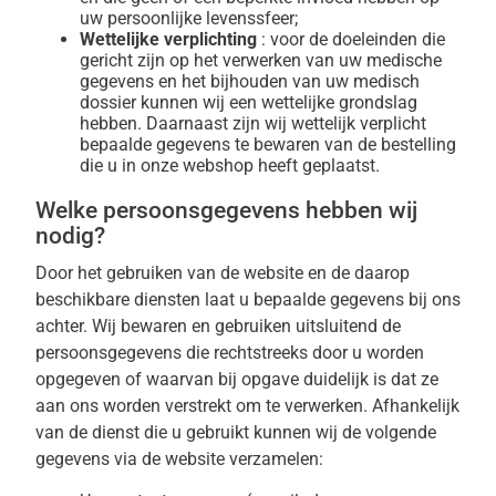
uw persoonlijke levenssfeer;
Wettelijke verplichting
: voor de doeleinden die
gericht zijn op het verwerken van uw medische
gegevens en het bijhouden van uw medisch
dossier kunnen wij een wettelijke grondslag
hebben. Daarnaast zijn wij wettelijk verplicht
bepaalde gegevens te bewaren van de bestelling
die u in onze webshop heeft geplaatst.
Welke persoonsgegevens hebben wij
nodig?
Door het gebruiken van de website en de daarop
beschikbare diensten laat u bepaalde gegevens bij ons
achter. Wij bewaren en gebruiken uitsluitend de
persoonsgegevens die rechtstreeks door u worden
opgegeven of waarvan bij opgave duidelijk is dat ze
aan ons worden verstrekt om te verwerken. Afhankelijk
van de dienst die u gebruikt kunnen wij de volgende
gegevens via de website verzamelen: