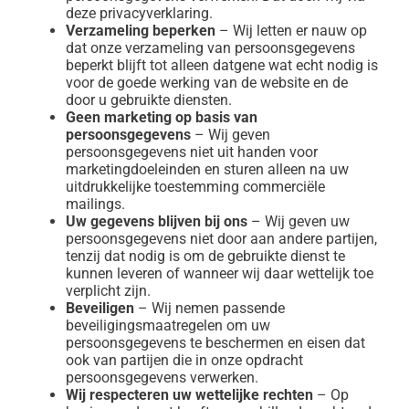
deze privacyverklaring.
Verzameling beperken
– Wij letten er nauw op
dat onze verzameling van persoonsgegevens
beperkt blijft tot alleen datgene wat echt nodig is
voor de goede werking van de website en de
door u gebruikte diensten.
Geen marketing op basis van
persoonsgegevens
– Wij geven
persoonsgegevens niet uit handen voor
marketingdoeleinden en sturen alleen na uw
uitdrukkelijke toestemming commerciële
mailings.
Uw gegevens blijven bij ons
– Wij geven uw
persoonsgegevens niet door aan andere partijen,
tenzij dat nodig is om de gebruikte dienst te
kunnen leveren of wanneer wij daar wettelijk toe
verplicht zijn.
Beveiligen
– Wij nemen passende
beveiligingsmaatregelen om uw
persoonsgegevens te beschermen en eisen dat
ook van partijen die in onze opdracht
persoonsgegevens verwerken.
Wij respecteren uw wettelijke rechten
– Op