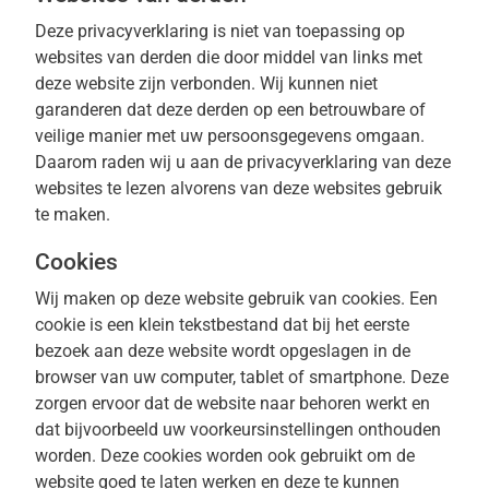
Deze privacyverklaring is niet van toepassing op
websites van derden die door middel van links met
deze website zijn verbonden. Wij kunnen niet
garanderen dat deze derden op een betrouwbare of
veilige manier met uw persoonsgegevens omgaan.
Daarom raden wij u aan de privacyverklaring van deze
websites te lezen alvorens van deze websites gebruik
te maken.
Cookies
Wij maken op deze website gebruik van cookies. Een
cookie is een klein tekstbestand dat bij het eerste
bezoek aan deze website wordt opgeslagen in de
browser van uw computer, tablet of smartphone. Deze
zorgen ervoor dat de website naar behoren werkt en
dat bijvoorbeeld uw voorkeursinstellingen onthouden
worden. Deze cookies worden ook gebruikt om de
website goed te laten werken en deze te kunnen