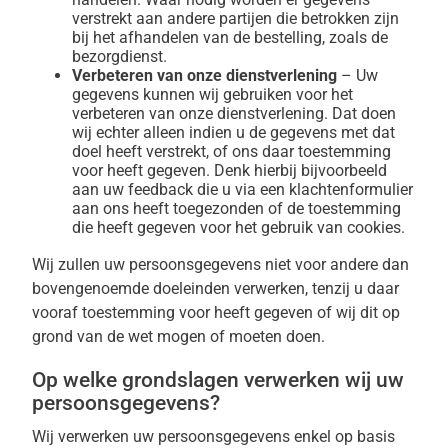
verstrekt aan andere partijen die betrokken zijn
bij het afhandelen van de bestelling, zoals de
bezorgdienst.
Verbeteren van onze dienstverlening
– Uw
gegevens kunnen wij gebruiken voor het
verbeteren van onze dienstverlening. Dat doen
wij echter alleen indien u de gegevens met dat
doel heeft verstrekt, of ons daar toestemming
voor heeft gegeven. Denk hierbij bijvoorbeeld
aan uw feedback die u via een klachtenformulier
aan ons heeft toegezonden of de toestemming
die heeft gegeven voor het gebruik van cookies.
Wij zullen uw persoonsgegevens niet voor andere dan
bovengenoemde doeleinden verwerken, tenzij u daar
vooraf toestemming voor heeft gegeven of wij dit op
grond van de wet mogen of moeten doen.
Op welke grondslagen verwerken wij uw
persoonsgegevens?
Wij verwerken uw persoonsgegevens enkel op basis