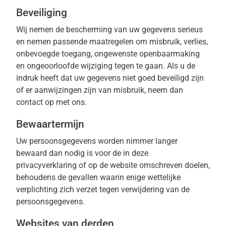
Beveiliging
Wij nemen de bescherming van uw gegevens serieus
en nemen passende maatregelen om misbruik, verlies,
onbevoegde toegang, ongewenste openbaarmaking
en ongeoorloofde wijziging tegen te gaan. Als u de
indruk heeft dat uw gegevens niet goed beveiligd zijn
of er aanwijzingen zijn van misbruik, neem dan
contact op met ons.
Bewaartermijn
Uw persoonsgegevens worden nimmer langer
bewaard dan nodig is voor de in deze
privacyverklaring of op de website omschreven doelen,
behoudens de gevallen waarin enige wettelijke
verplichting zich verzet tegen verwijdering van de
persoonsgegevens.
Websites van derden