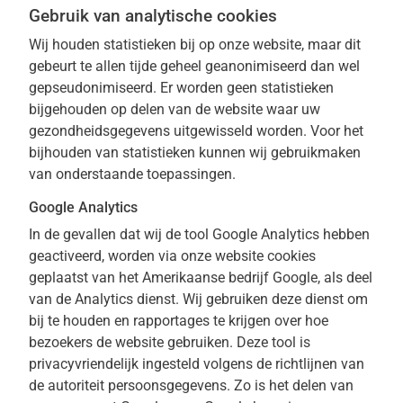
Gebruik van analytische cookies
Wij houden statistieken bij op onze website, maar dit
gebeurt te allen tijde geheel geanonimiseerd dan wel
gepseudonimiseerd. Er worden geen statistieken
bijgehouden op delen van de website waar uw
gezondheidsgegevens uitgewisseld worden. Voor het
bijhouden van statistieken kunnen wij gebruikmaken
van onderstaande toepassingen.
Google Analytics
In de gevallen dat wij de tool Google Analytics hebben
geactiveerd, worden via onze website cookies
geplaatst van het Amerikaanse bedrijf Google, als deel
van de Analytics dienst. Wij gebruiken deze dienst om
bij te houden en rapportages te krijgen over hoe
bezoekers de website gebruiken. Deze tool is
privacyvriendelijk ingesteld volgens de richtlijnen van
de autoriteit persoonsgegevens. Zo is het delen van