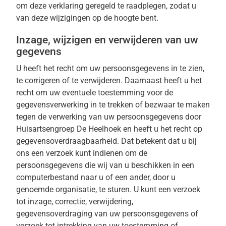
om deze verklaring geregeld te raadplegen, zodat u
van deze wijzigingen op de hoogte bent.
Inzage, wijzigen en verwijderen van uw
gegevens
U heeft het recht om uw persoonsgegevens in te zien,
te corrigeren of te verwijderen. Daarnaast heeft u het
recht om uw eventuele toestemming voor de
gegevensverwerking in te trekken of bezwaar te maken
tegen de verwerking van uw persoonsgegevens door
Huisartsengroep De Heelhoek en heeft u het recht op
gegevensoverdraagbaarheid. Dat betekent dat u bij
ons een verzoek kunt indienen om de
persoonsgegevens die wij van u beschikken in een
computerbestand naar u of een ander, door u
genoemde organisatie, te sturen. U kunt een verzoek
tot inzage, correctie, verwijdering,
gegevensoverdraging van uw persoonsgegevens of
verzoek tot intrekking van uw toestemming of