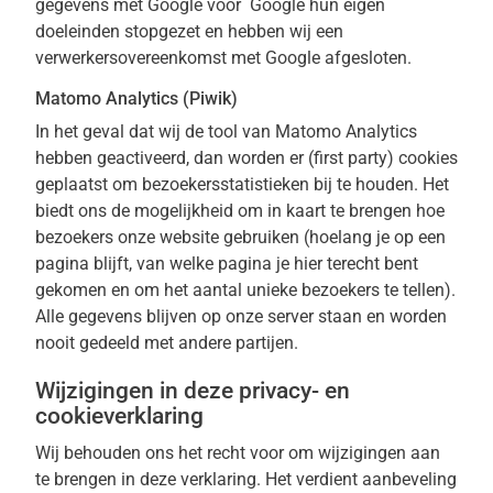
gegevens met Google voor Google hun eigen
doeleinden stopgezet en hebben wij een
verwerkersovereenkomst met Google afgesloten.
Matomo Analytics (Piwik)
In het geval dat wij de tool van Matomo Analytics
hebben geactiveerd, dan worden er (first party) cookies
geplaatst om bezoekersstatistieken bij te houden. Het
biedt ons de mogelijkheid om in kaart te brengen hoe
bezoekers onze website gebruiken (hoelang je op een
pagina blijft, van welke pagina je hier terecht bent
gekomen en om het aantal unieke bezoekers te tellen).
Alle gegevens blijven op onze server staan en worden
nooit gedeeld met andere partijen.
Wijzigingen in deze privacy- en
cookieverklaring
Wij behouden ons het recht voor om wijzigingen aan
te brengen in deze verklaring. Het verdient aanbeveling