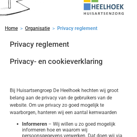
Home
Organisatie
Privacy reglement
Privacy reglement
Privacy- en cookieverklaring
Bij Huisartsengroep De Heelhoek hechten wij groot
belang aan de privacy van de gebruikers van de
website. Om uw privacy zo goed mogelijk te
waarborgen, hanteren wij een aantal kernwaarden
Informeren
– Wij willen u zo goed mogelijk
informeren hoe en waarom wij
persoonsgegevens verwerken. Dat doen wij via